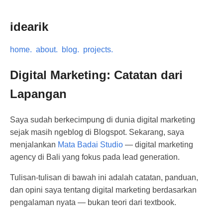
idearik
home.
about.
blog.
projects.
Digital Marketing: Catatan dari
Lapangan
Saya sudah berkecimpung di dunia digital marketing
sejak masih ngeblog di Blogspot. Sekarang, saya
menjalankan
Mata Badai Studio
— digital marketing
agency di Bali yang fokus pada lead generation.
Tulisan-tulisan di bawah ini adalah catatan, panduan,
dan opini saya tentang digital marketing berdasarkan
pengalaman nyata — bukan teori dari textbook.